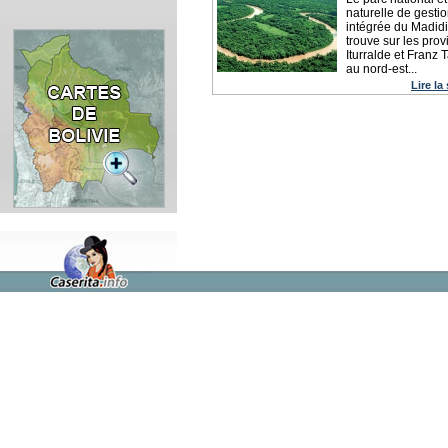
naturelle de gesti
intégrée du Madidi
trouve sur les pro
Iturralde et Franz
au nord-est...
Lire la