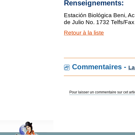
Renseignements:
Estación Biológica Beni, Ac
de Julio No. 1732 Telfs/Fax
Retour à la liste
Commentaires -
La
Pour laisser un commentaire sur cet arti