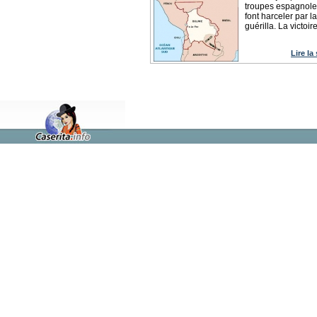
troupes espagnole
font harceler par la
guérilla. La victoire
Lire la