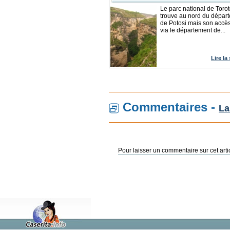
Le parc national de Toro
trouve au nord du dépar
de Potosi mais son accès 
via le département de...
Lire la
Commentaires -
La
Pour laisser un commentaire sur cet arti