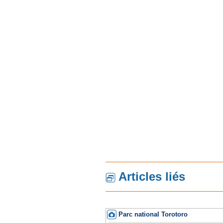
Articles liés
Parc national Torotoro