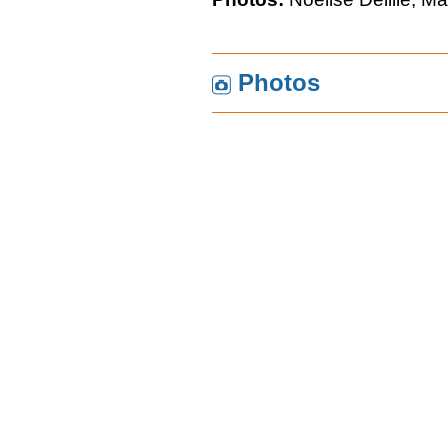
Photos