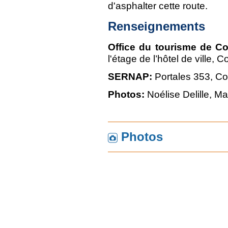
d'asphalter cette route.
Renseignements
Office du tourisme de 
l'étage de l’hôtel de ville,
SERNAP:
Portales 353, C
Photos:
Noélise Delille, Ma
Photos