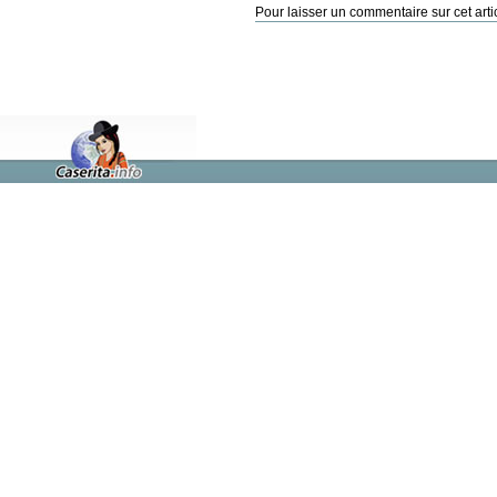
Pour laisser un commentaire sur cet arti