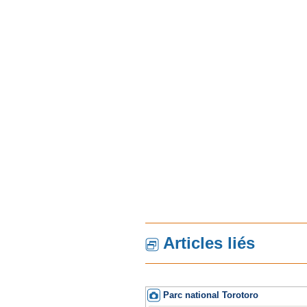
Articles liés
Parc national Torotoro