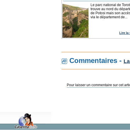
Le parc national de Toro
trouve au nord du dépar
de Potosi mais son accès 
via le département de...
Lire la
Commentaires -
La
Pour laisser un commentaire sur cet arti