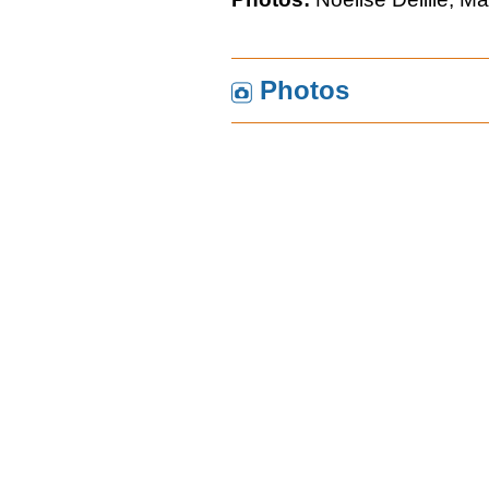
Photos