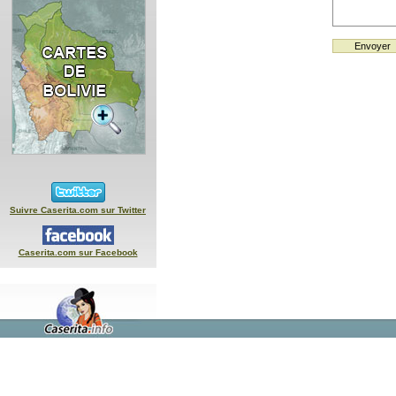
Suivre Caserita.com sur Twitter
Caserita.com sur Facebook