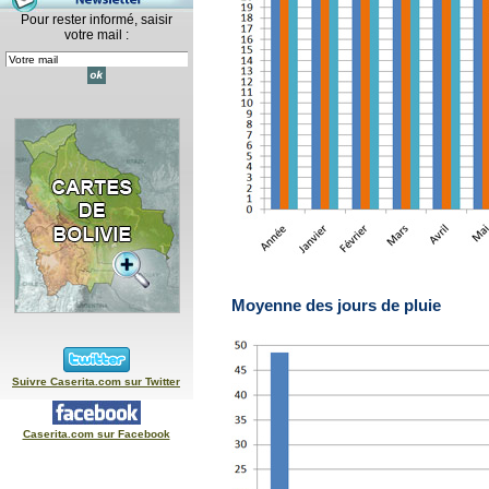
Pour rester informé, saisir
votre mail :
Moyenne des jours de pluie
Suivre Caserita.com sur Twitter
Caserita.com sur Facebook