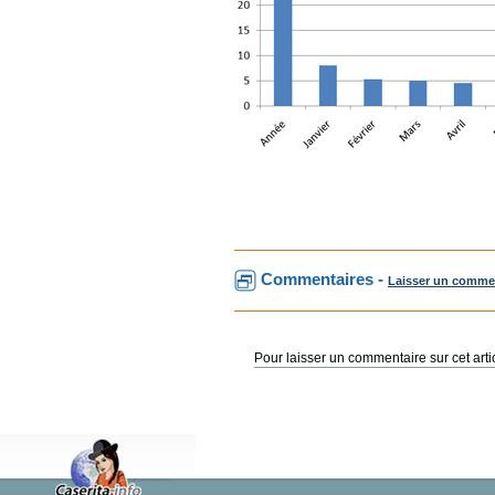
Commentaires -
Laisser un comme
Pour laisser un commentaire sur cet arti