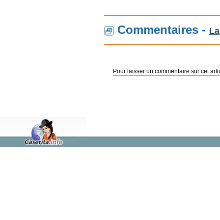
Commentaires -
La
Pour laisser un commentaire sur cet arti