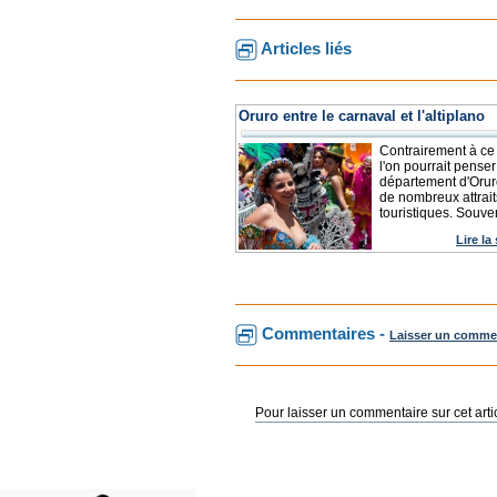
Articles liés
Oruro entre le carnaval et l'altiplano
Contrairement à ce
l'on pourrait penser
département d'Orur
de nombreux attrait
touristiques. Souven
Lire la
Commentaires -
Laisser un comme
Pour laisser un commentaire sur cet arti