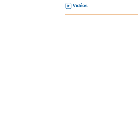
Vidéos