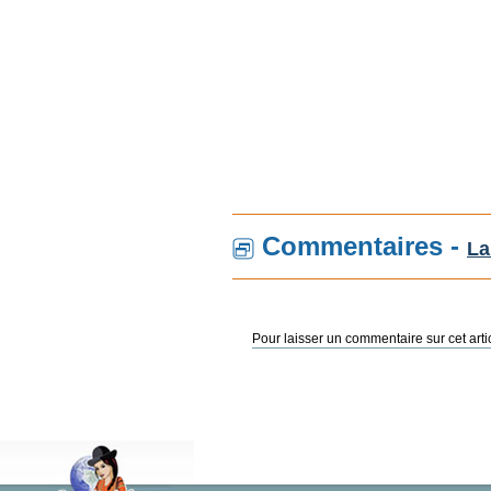
Commentaires -
La
Pour laisser un commentaire sur cet arti