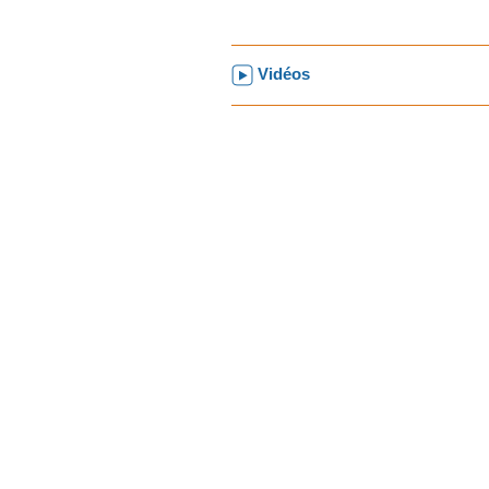
Vidéos