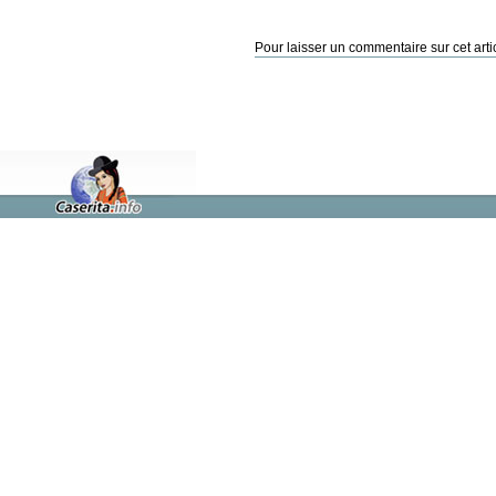
Pour laisser un commentaire sur cet arti