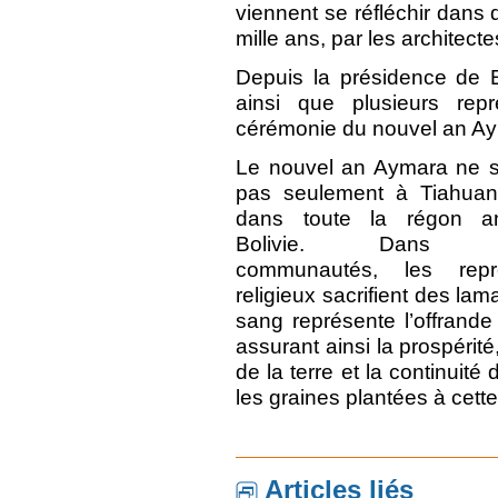
viennent se réfléchir dans d
mille ans, par les architecte
Depuis la présidence de 
ainsi que plusieurs repr
cérémonie du nouvel an A
Le nouvel an Aymara ne s
pas seulement à Tiahua
dans toute la régon a
Bolivie. Dans ce
communautés, les repré
religieux sacrifient des lam
sang représente l’offrand
assurant ainsi la prospérité, 
de la terre et la continuité 
les graines plantées à cet
Articles liés